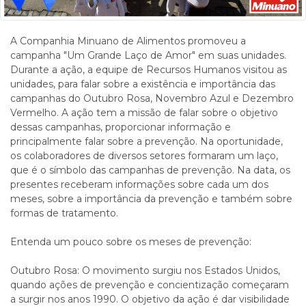
A Companhia Minuano de Alimentos promoveu a
campanha "Um Grande Laço de Amor" em suas unidades.
Durante a ação, a equipe de Recursos Humanos visitou as
unidades, para falar sobre a existência e importância das
campanhas do Outubro Rosa, Novembro Azul e Dezembro
Vermelho. A ação tem a missão de falar sobre o objetivo
dessas campanhas, proporcionar informação e
principalmente falar sobre a prevenção. Na oportunidade,
os colaboradores de diversos setores formaram um laço,
que é o símbolo das campanhas de prevenção. Na data, os
presentes receberam informações sobre cada um dos
meses, sobre a importância da prevenção e também sobre
formas de tratamento.
Entenda um pouco sobre os meses de prevenção:
Outubro Rosa: O movimento surgiu nos Estados Unidos,
quando ações de prevenção e concientização começaram
a surgir nos anos 1990. O objetivo da ação é dar visibilidade