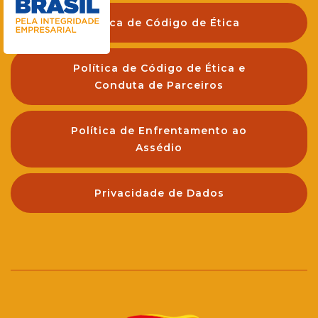
Política de Código de Ética
Política de Código de Ética e
Conduta de Parceiros
Política de Enfrentamento ao
Assédio
Privacidade de Dados