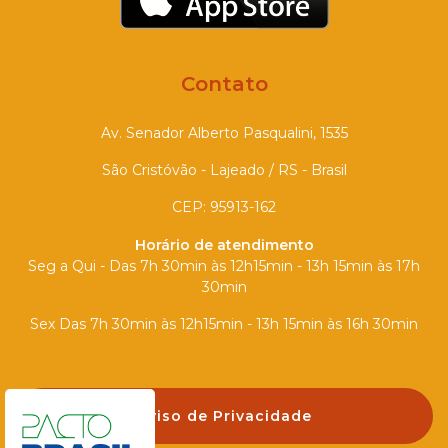
Contato
Av. Senador Alberto Pasqualini, 1535
São Cristóvão - Lajeado / RS - Brasil
CEP: 95913-162
Horário de atendimento
Seg a Qui - Das 7h 30min às 12h15min - 13h 15min às 17h
30min
Sex Das 7h 30min às 12h15min - 13h 15min às 16h 30min
Aviso de Privacidade