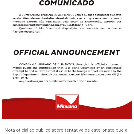
Nota oficial ao publico sobre tentativa de estelionato que a