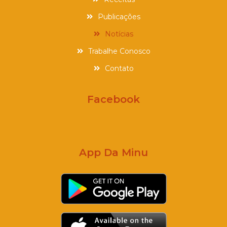
Publicações
Notícias
Trabalhe Conosco
Contato
Facebook
App Da Minu