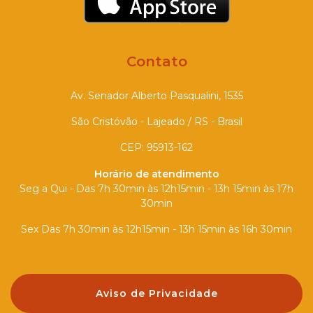
Contato
Av. Senador Alberto Pasqualini, 1535
São Cristóvão - Lajeado / RS - Brasil
CEP: 95913-162
Horário de atendimento
Seg a Qui - Das 7h 30min às 12h15min - 13h 15min às 17h
30min
Sex Das 7h 30min às 12h15min - 13h 15min às 16h 30min
Aviso de Privacidade