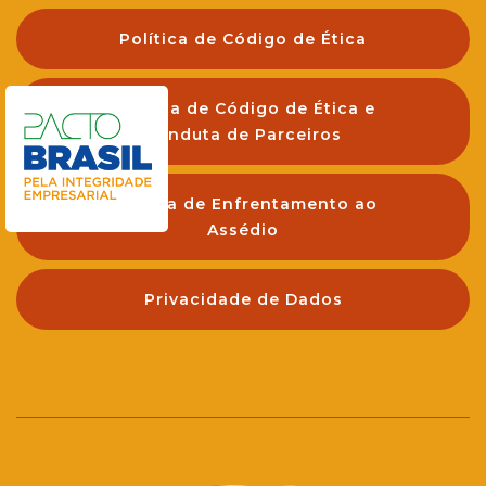
Política de Código de Ética
Política de Código de Ética e
Conduta de Parceiros
Política de Enfrentamento ao
Assédio
Privacidade de Dados