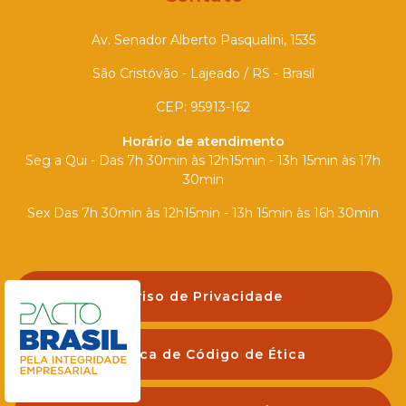
Av. Senador Alberto Pasqualini, 1535
São Cristóvão - Lajeado / RS - Brasil
CEP: 95913-162
Horário de atendimento
Seg a Qui - Das 7h 30min às 12h15min - 13h 15min às 17h
30min
Sex Das 7h 30min às 12h15min - 13h 15min às 16h 30min
Aviso de Privacidade
Política de Código de Ética