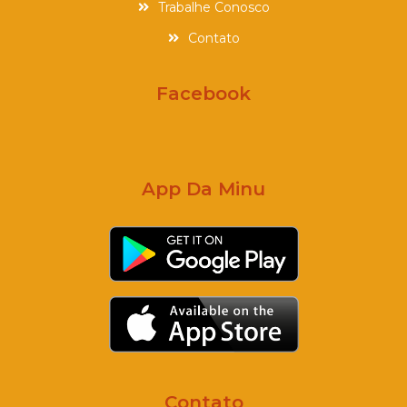
Trabalhe Conosco
Contato
Facebook
App Da Minu
Contato