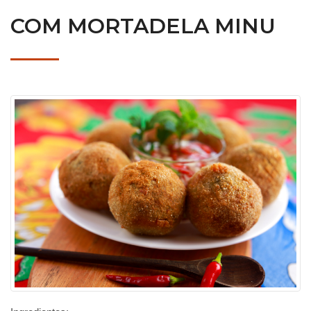
COM MORTADELA MINU