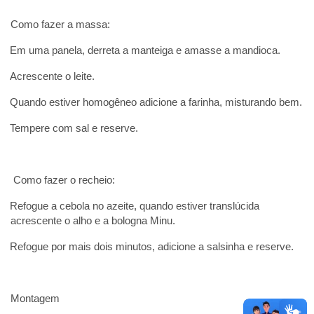
Como fazer a massa:
Em uma panela, derreta a manteiga e amasse a mandioca.
Acrescente o leite.
Quando estiver homogêneo adicione a farinha, misturando bem.
Tempere com sal e reserve.
Como fazer o recheio:
Refogue a cebola no azeite, quando estiver translúcida
acrescente o alho e a bologna Minu.
Refogue por mais dois minutos, adicione a salsinha e reserve.
Montagem