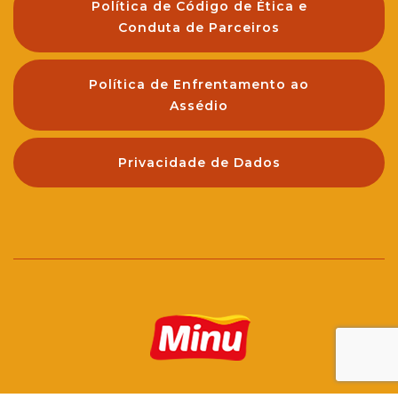
Política de Código de Ética e
Conduta de Parceiros
Política de Enfrentamento ao
Assédio
Privacidade de Dados