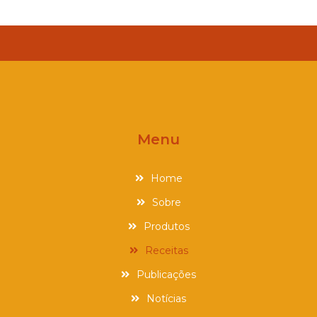
Menu
Home
Sobre
Produtos
Receitas
Publicações
Notícias