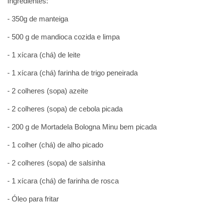
Ingredientes:
- 350g de manteiga
- 500 g de mandioca cozida e limpa
- 1 xícara (chá) de leite
- 1 xícara (chá) farinha de trigo peneirada
- 2 colheres (sopa) azeite
- 2 colheres (sopa) de cebola picada
- 200 g de Mortadela Bologna Minu bem picada
- 1 colher (chá) de alho picado
- 2 colheres (sopa) de salsinha
- 1 xícara (chá) de farinha de rosca
- Óleo para fritar