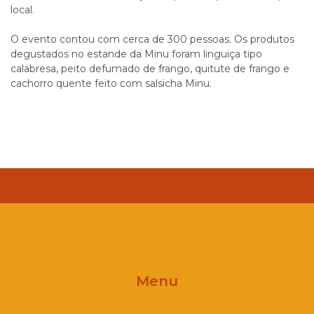
local.
O evento contou com cerca de 300 pessoas. Os produtos
degustados no estande da Minu foram linguiça tipo
calabresa, peito defumado de frango, quitute de frango e
cachorro quente feito com salsicha Minu.
Menu