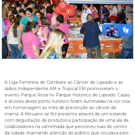
A Liga Feminina de Combate ao Câncer de Lajeado e as
rádios Independente AM e Tropical FM promoveram o
evento Parque Rosa no Parque Histórico de Lajeado. Casas
e árvores deste ponto turístico foram iluminadas na cor rosa
em homenagem ao mês de prevenção ao câncer de
mama. A Minuano se fez presente através de um estande
com degustação de produtos e participação de uma ala de
colaboradores na caminhada que percorreu ruas do centro
da cidade chamando atenção do público que circulava pelo