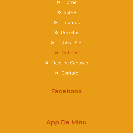
Home
Sobre
Produtos
Receitas
Publicações
Notícias
Trabalhe Conosco
Contato
Facebook
App Da Minu