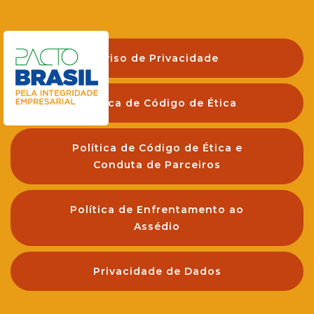
Aviso de Privacidade
Política de Código de Ética
Política de Código de Ética e
Conduta de Parceiros
Política de Enfrentamento ao
Assédio
Privacidade de Dados