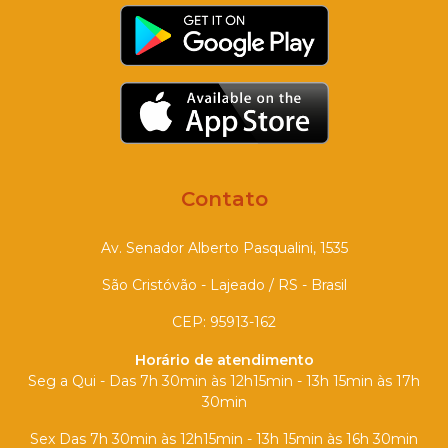
Contato
Av. Senador Alberto Pasqualini, 1535
São Cristóvão - Lajeado / RS - Brasil
CEP: 95913-162
Horário de atendimento
Seg a Qui - Das 7h 30min às 12h15min - 13h 15min às 17h
30min
Sex Das 7h 30min às 12h15min - 13h 15min às 16h 30min