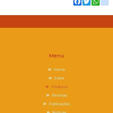
Menu
Home
Sobre
Produtos
Receitas
Publicações
Notícias