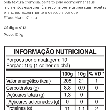
pela textura cremosa, perfeito para acompanhar seus
momentos especiais. É a escolha perfeita para suas receitas
e lanches. Experimente e descubra por que
#TodoMundoGosta!
Código: 4112
Peso:
100g