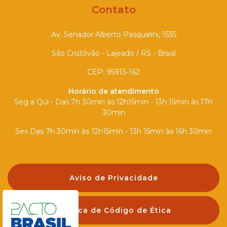
Contato
Av. Senador Alberto Pasqualini, 1535
São Cristóvão - Lajeado / RS - Brasil
CEP: 95913-162
Horário de atendimento
Seg a Qui - Das 7h 30min às 12h15min - 13h 15min às 17h
30min
Sex Das 7h 30min às 12h15min - 13h 15min às 16h 30min
Aviso de Privacidade
Política de Código de Ética