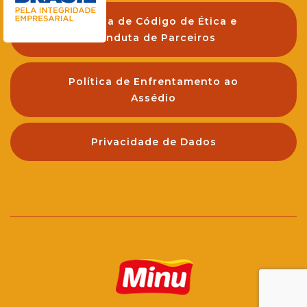
Política de Código de Ética e
Conduta de Parceiros
Política de Enfrentamento ao
Assédio
Privacidade de Dados