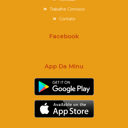
Trabalhe Conosco
Contato
Facebook
App Da Minu