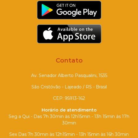
Contato
Av. Senador Alberto Pasqualini, 1535
São Cristóvão - Lajeado / RS - Brasil
CEP: 95913-162
Horário de atendimento
Seg a Qui - Das 7h 30min às 12h15min - 13h 15min às 17h
30min
Sex Das 7h 30min às 12h15min - 13h 15min às 16h 30min