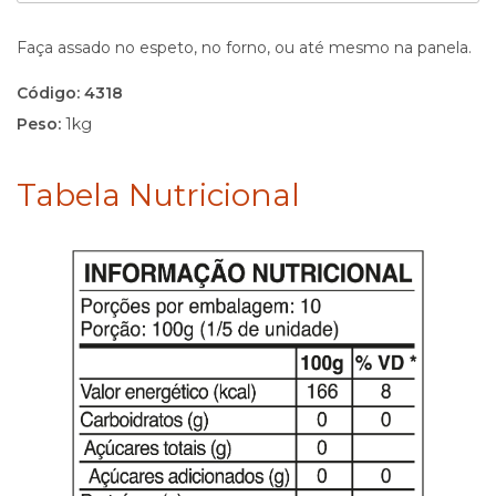
Faça assado no espeto, no forno, ou até mesmo na panela.
Código: 4318
Peso:
1kg
Tabela Nutricional