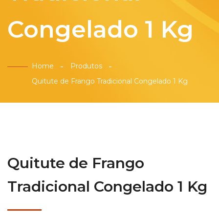
Congelado 1 Kg
Home
Produtos
Quitute de Frango Tradicional Congelado 1 Kg
Quitute de Frango
Tradicional Congelado 1 Kg