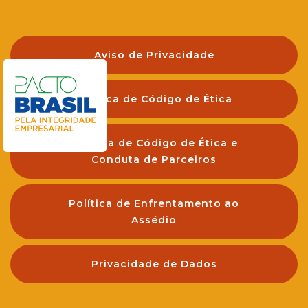
Aviso de Privacidade
Política de Código de Ética
Política de Código de Ética e
Conduta de Parceiros
Política de Enfrentamento ao
Assédio
Privacidade de Dados