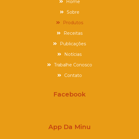
Home
Sobre
Produtos
Receitas
Publicações
Notícias
Trabalhe Conosco
Contato
Facebook
App Da Minu