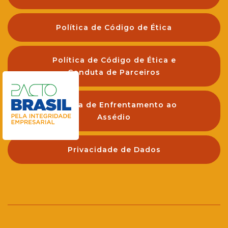
Política de Código de Ética
Política de Código de Ética e
Conduta de Parceiros
Política de Enfrentamento ao
Assédio
Privacidade de Dados