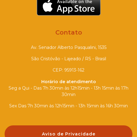
Contato
Av. Senador Alberto Pasqualini, 1535
São Cristóvão - Lajeado / RS - Brasil
CEP: 95913-162
Horário de atendimento
Seg a Qui - Das 7h 30min às 12h15min - 13h 15min às 17h
30min
Sex Das 7h 30min às 12h15min - 13h 15min às 16h 30min
Aviso de Privacidade