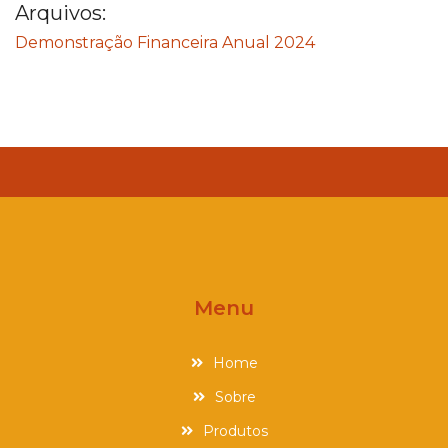
Arquivos:
Demonstração Financeira Anual 2024
Menu
Home
Sobre
Produtos