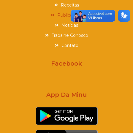
Receitas
Publicações
Notícias
Trabalhe Conosco
Contato
Facebook
App Da Minu