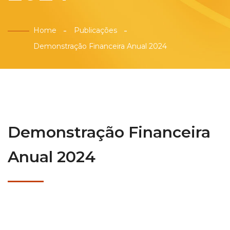
Home
Publicações
Demonstração Financeira Anual 2024
Demonstração Financeira
Anual 2024