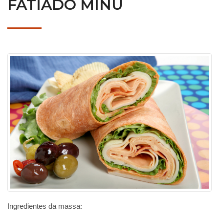
FATIADO MINU
Ingredientes da massa: