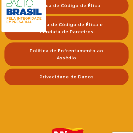
Política de Código de Ética
Política de Código de Ética e
Conduta de Parceiros
Política de Enfrentamento ao
Assédio
Privacidade de Dados