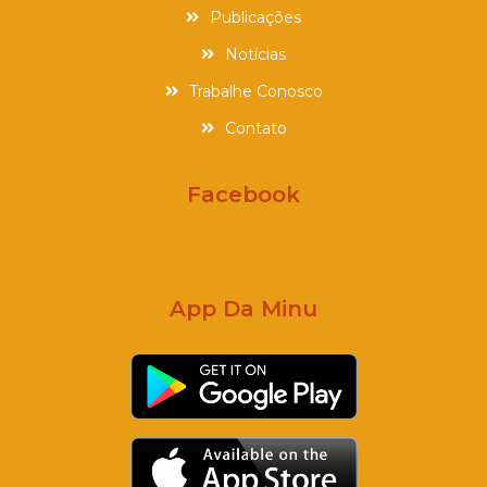
Publicações
Notícias
Trabalhe Conosco
Contato
Facebook
App Da Minu