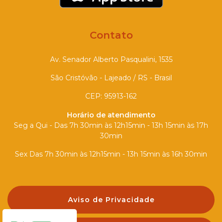
Contato
Av. Senador Alberto Pasqualini, 1535
São Cristóvão - Lajeado / RS - Brasil
CEP: 95913-162
Horário de atendimento
Seg a Qui - Das 7h 30min às 12h15min - 13h 15min às 17h
30min
Sex Das 7h 30min às 12h15min - 13h 15min às 16h 30min
Aviso de Privacidade